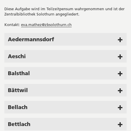
Diese Aufgabe wird im Teilzeitpensum wahrgenommen und ist der
Zentralbibliothek Solothurn angegliedert.
Kontakt:
eva.mathez@zbsolothurn.ch
Aedermannsdorf
Aeschi
Balsthal
Bättwil
Bellach
Bettlach