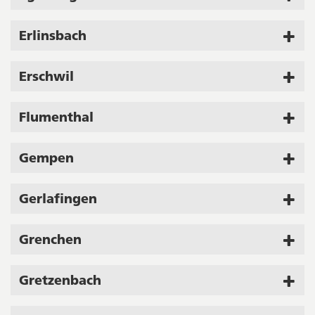
Erlinsbach
Erschwil
Flumenthal
Gempen
Gerlafingen
Grenchen
Gretzenbach