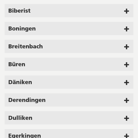
Biberist
Boningen
Breitenbach
Büren
Däniken
Derendingen
Dulliken
Egerkingen