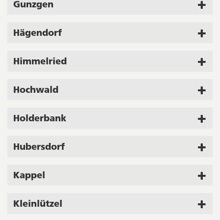
Gunzgen
Hägendorf
Himmelried
Hochwald
Holderbank
Hubersdorf
Kappel
Kleinlützel