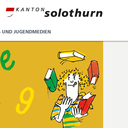
- UND JUGENDMEDIEN